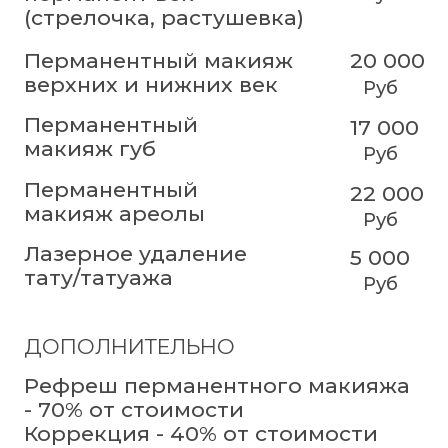
Перманентный
22 000
макияж ареолы
Руб
Лазерное удаление
5 000
тату/татуажа
Руб
ДОПОЛНИТЕЛЬНО
Рефреш перманентного макияжа
- 70% от стоимости
Коррекция - 40% от стоимости