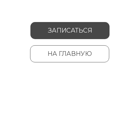
ЗАПИСАТЬСЯ
НА ГЛАВНУЮ